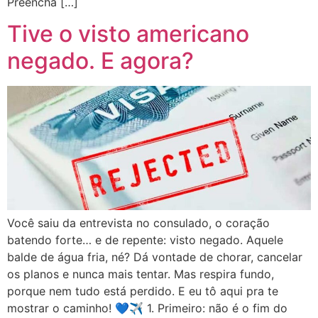
Preencha […]
Tive o visto americano
negado. E agora?
Você saiu da entrevista no consulado, o coração
batendo forte… e de repente: visto negado. Aquele
balde de água fria, né? Dá vontade de chorar, cancelar
os planos e nunca mais tentar. Mas respira fundo,
porque nem tudo está perdido. E eu tô aqui pra te
mostrar o caminho! 💙✈️ 1. Primeiro: não é o fim do