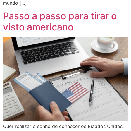
mundo […]
Passo a passo para tirar o
visto americano
Quer realizar o sonho de conhecer os Estados Unidos,