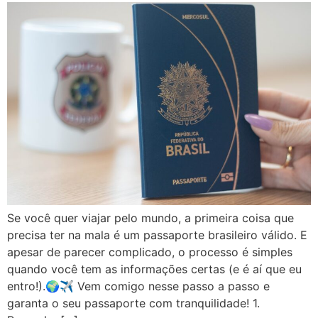
Se você quer viajar pelo mundo, a primeira coisa que
precisa ter na mala é um passaporte brasileiro válido. E
apesar de parecer complicado, o processo é simples
quando você tem as informações certas (e é aí que eu
entro!).🌍✈️ Vem comigo nesse passo a passo e
garanta o seu passaporte com tranquilidade! 1.