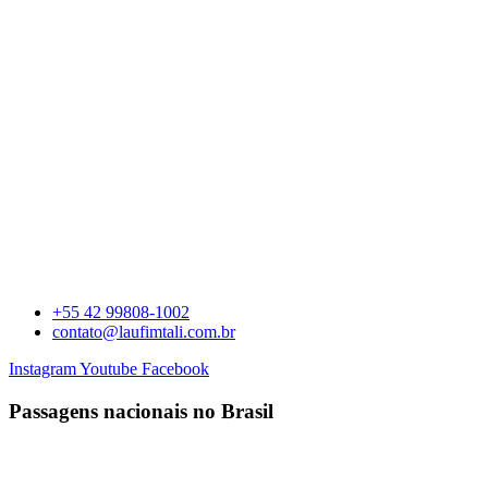
+55 42 99808-1002
contato@laufimtali.com.br
Instagram
Youtube
Facebook
Passagens nacionais no Brasil