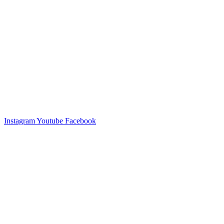
Instagram
Youtube
Facebook