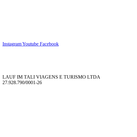
Instagram
Youtube
Facebook
LAUF IM TALI VIAGENS E TURISMO LTDA
27.928.790/0001-26