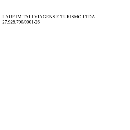
LAUF IM TALI VIAGENS E TURISMO LTDA
27.928.790/0001-26