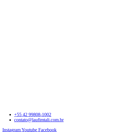
+55 42 99808-1002
contato@laufimtali.com.br
Instagram
Youtube
Facebook