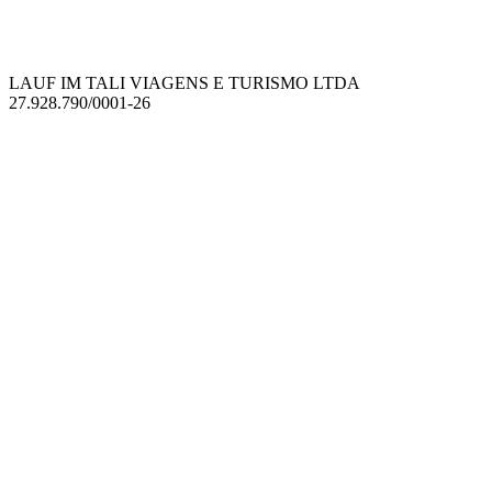
LAUF IM TALI VIAGENS E TURISMO LTDA
27.928.790/0001-26