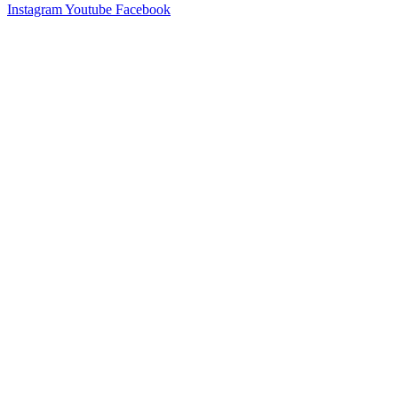
Instagram
Youtube
Facebook