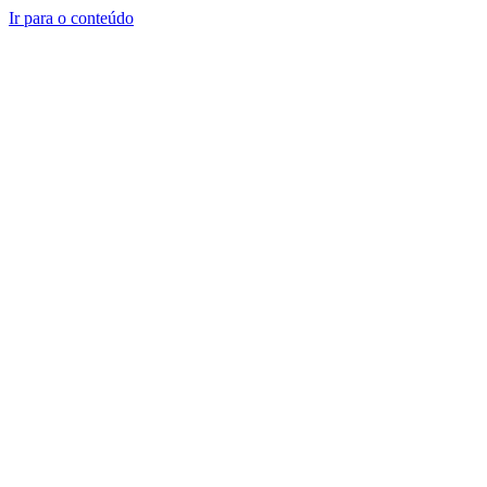
Ir para o conteúdo