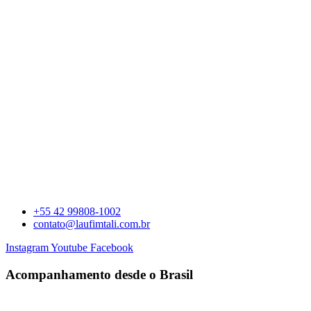
+55 42 99808-1002
contato@laufimtali.com.br
Instagram
Youtube
Facebook
Acompanhamento desde o Brasil