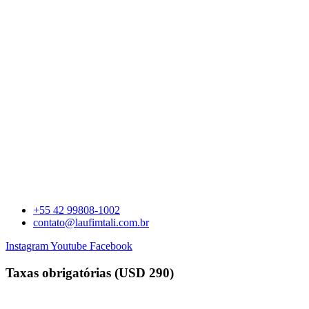
+55 42 99808-1002
contato@laufimtali.com.br
Instagram
Youtube
Facebook
Taxas obrigatórias (USD 290)