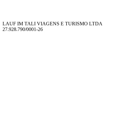
LAUF IM TALI VIAGENS E TURISMO LTDA
27.928.790/0001-26