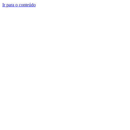
Ir para o conteúdo