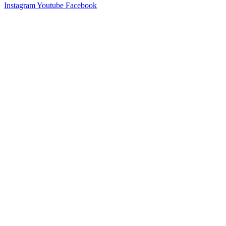
Instagram
Youtube
Facebook